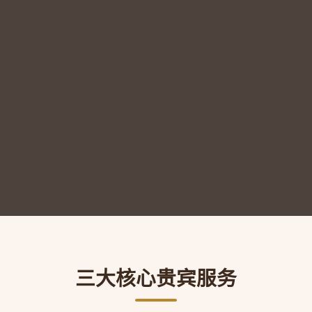
三大核心贵宾服务