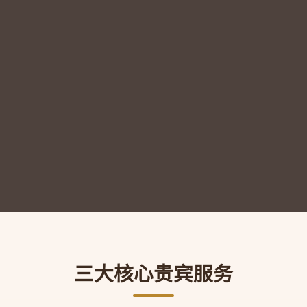
三大核心贵宾服务